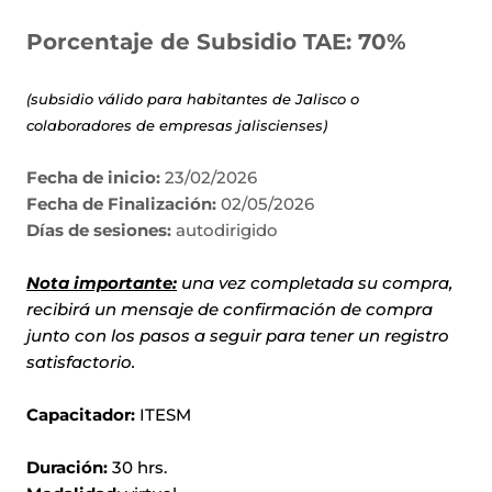
Porcentaje de Subsidio TAE: 70%
(subsidio válido para habitantes de Jalisco o
colaboradores de empresas jaliscienses)
Fecha de inicio:
23/02/2026
Fecha de Finalización:
02/05/2026
Días de sesiones:
autodirigido
Nota importante:
una vez completada su compra,
recibirá un mensaje de confirmación de compra
junto con los pasos a seguir para tener un registro
satisfactorio.
Capacitador:
ITESM
Duración:
30
hrs.