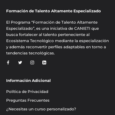
Formación de Talento Altamente Especializado
El Programa “Formación de Talento Altamente
Especializado”, es una iniciativa de CANIETI que
busca fortalecer al talento perteneciente al
Ecosistema Tecnológico mediante la especialización
y además reconvertir perfiles adaptables en torno a
tendencias tecnológicas.
Información Adicional
Política de Privacidad
Preguntas Frecuentes
¿Necesitas un curso personalizado?