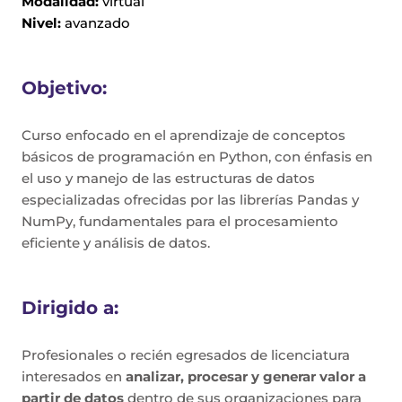
Modalidad:
virtual
Nivel:
avanzado
Objetivo:
Curso enfocado en el aprendizaje de conceptos
básicos de programación en Python, con énfasis en
el uso y manejo de las estructuras de datos
especializadas ofrecidas por las librerías Pandas y
NumPy, fundamentales para el procesamiento
eficiente y análisis de datos.
Dirigido a:
Profesionales o recién egresados de licenciatura
interesados en
analizar, procesar y generar valor a
partir de datos
dentro de sus organizaciones para