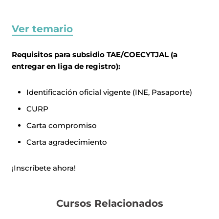
Ver temario
Requisitos para subsidio TAE/COECYTJAL (a
entregar en liga de registro):
Identificación oficial vigente (INE, Pasaporte)
CURP
Carta compromiso
Carta agradecimiento
¡Inscríbete ahora!
Cursos Relacionados