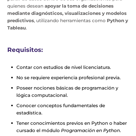
quienes desean
apoyar la toma de decisiones
mediante diagnósticos, visualizaciones y modelos
predictivos
, utilizando herramientas como
Python y
Tableau
.
Requisitos:
Contar con estudios de nivel licenciatura.
No se requiere experiencia profesional previa.
Poseer nociones básicas de programación y
lógica computacional.
Conocer conceptos fundamentales de
estadística.
Tener conocimientos previos en Python o haber
cursado el módulo
Programación en Python
.