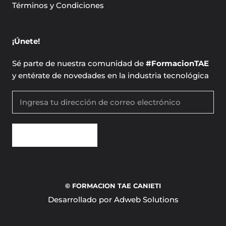
Términos y Condiciones
¡Únete!
Sé parte de nuestra comunidad de
#FormacionTAE
y entérate de novedades en la industria tecnológica
SUSCRÍBETE
© FORMACION TAE CANIETI
Desarrollado por Adweb Solutions