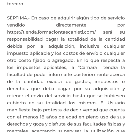
tercero.
SÉPTIMA.- En caso de adquirir algún tipo de servicio
vendido directamente por
https://tienda.formaciontaecanieti.com/ será su
responsabilidad pagar la totalidad de la cantidad
debida por la adquisición, inclusive cualquier
impuesto aplicable y los costos de envío o cualquier
otro costo fijado o agregado. En lo que respecta a
los impuestos aplicables, la “Cámara
tendrá la
facultad de poder informarle posteriormente acerca
de la cantidad exacta de gastos, impuestos o
derechos que deba pagar por su adquisición y
retener el envío del servicio hasta que se hubiesen
cubierto en su totalidad los mismos. El Usuario
manifiesta bajo protesta de decir verdad que cuenta
con al menos 18 años de edad en pleno uso de sus
derechos y goza y disfruta de sus facultades físicas y
mentales, aceptando supervisar la utilización que