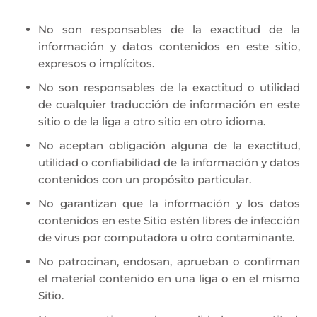
No son responsables de la exactitud de la
información y datos contenidos en este sitio,
expresos o implícitos.
No son responsables de la exactitud o utilidad
de cualquier traducción de información en este
sitio o de la liga a otro sitio en otro idioma.
No aceptan obligación alguna de la exactitud,
utilidad o confiabilidad de la información y datos
contenidos con un propósito particular.
No garantizan que la información y los datos
contenidos en este Sitio estén libres de infección
de virus por computadora u otro contaminante.
No patrocinan, endosan, aprueban o confirman
el material contenido en una liga o en el mismo
Sitio.