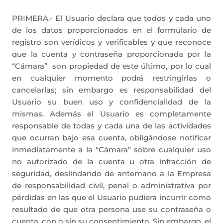
PRIMERA.- El Usuario declara que todos y cada uno
de los datos proporcionados en el formulario de
registro son verídicos y verificables y que reconoce
que la cuenta y contraseña proporcionada por la
“Cámara”
son propiedad de este último, por lo cual
en cualquier momento podrá restringirlas o
cancelarlas; sin embargo es responsabilidad del
Usuario su buen uso y confidencialidad de la
mismas. Además el Usuario es completamente
responsable de todas y cada una de las actividades
que ocurran bajo esa cuenta, obligándose notificar
inmediatamente a la “Cámara” sobre cualquier uso
no autorizado de la cuenta u otra infracción de
seguridad, deslindando de antemano a la Empresa
de responsabilidad civil, penal o administrativa por
pérdidas en las que el Usuario pudiera incurrir como
resultado de que otra persona use su contraseña o
cuenta, con o sin su consentimiento. Sin embargo, el