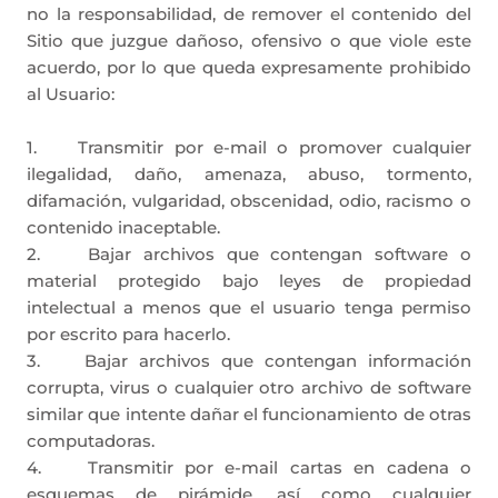
no la responsabilidad, de remover el contenido del
Sitio que juzgue dañoso, ofensivo o que viole este
acuerdo, por lo que queda expresamente prohibido
al Usuario:
1. Transmitir por e-mail o promover cualquier
ilegalidad, daño, amenaza, abuso, tormento,
difamación, vulgaridad, obscenidad, odio, racismo o
contenido inaceptable.
2. Bajar archivos que contengan software o
material protegido bajo leyes de propiedad
intelectual a menos que el usuario tenga permiso
por escrito para hacerlo.
3. Bajar archivos que contengan información
corrupta, virus o cualquier otro archivo de software
similar que intente dañar el funcionamiento de otras
computadoras.
4. Transmitir por e-mail cartas en cadena o
esquemas de pirámide, así­ como cualquier