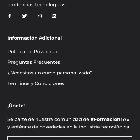
tendencias tecnológicas.
Información Adicional
Política de Privacidad
Preguntas Frecuentes
¿Necesitas un curso personalizado?
Términos y Condiciones
¡Únete!
Sé parte de nuestra comunidad de
#FormacionTAE
y entérate de novedades en la industria tecnológica