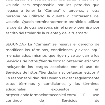
Usuario será responsable por las pérdidas que
llegase a tener la “Cámara” o terceros, si otra
persona ha utilizado la cuenta o contraseña del
Usuario. Queda terminantemente prohibido utilizar
la cuenta de otra persona, sin el previo permiso por
escrito del titular de la cuenta y de la “Cámara”.
SEGUNDA.- La “Cámara” se reserva el derecho de
modificar los términos, condiciones y avisos aquí
mencionados, mismos que rigen y se aplican a los
Servicios de https://tienda.formaciontaecanieti.com/,
incluyendo los cargos asociados con el uso de
Servicios de https://tienda.formaciontaecanieti.com/.
Es responsabilidad del Usuario revisar regularmente
estos términos y condiciones, y los términos
adicionales expuestos en
https://tienda.formaciontaecanieti.com/. El uso
continuo de Servicios de