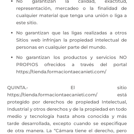
No garantizan la calidad, exactitud,
representación, mercadeo o la finalidad de
cualquier material que tenga una unión o liga a
este sitio.
No garantizan que las ligas realizadas a otros
Sitios web infrinjan la propiedad intelectual de
personas en cualquier parte del mundo.
No garantizan los productos y servicios NO
PROPIOS ofrecidos a través del portal
https://tienda.formaciontaecanieti.com/
QUINTA.- El sitio
https://tienda.formaciontaecanieti.com/ está
protegido por derechos de propiedad Intelectual,
Industrial y otros derechos y de la propiedad en todo
medio y tecnología hasta ahora conocida y más
tarde desarrollada, excepto cuando se especifique
de otra manera. La “Cámara tiene el derecho, pero