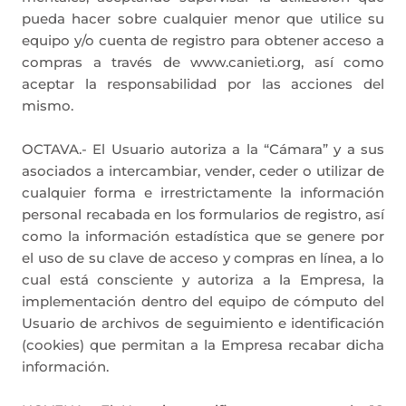
pueda hacer sobre cualquier menor que utilice su
equipo y/o cuenta de registro para obtener acceso a
compras a través de www.canieti.org, así como
aceptar la responsabilidad por las acciones del
mismo.
OCTAVA.- El Usuario autoriza a la “Cámara” y a sus
asociados a intercambiar, vender, ceder o utilizar de
cualquier forma e irrestrictamente la información
personal recabada en los formularios de registro, así
como la información estadística que se genere por
el uso de su clave de acceso y compras en línea, a lo
cual está consciente y autoriza a la Empresa, la
implementación dentro del equipo de cómputo del
Usuario de archivos de seguimiento e identificación
(cookies) que permitan a la Empresa recabar dicha
información.