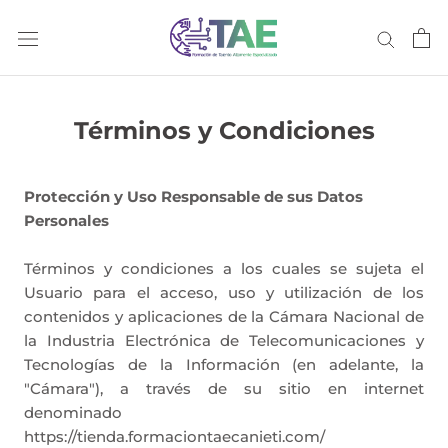
Saltar
al
contenido
Términos y Condiciones
Protección y Uso Responsable de sus Datos
Personales
Términos y condiciones a los cuales se sujeta el
Usuario para el acceso, uso y utilización de los
contenidos y aplicaciones de la Cámara Nacional de
la Industria Electrónica de Telecomunicaciones y
Tecnologías de la Información (en adelante, la
"Cámara"), a través de su sitio en internet
denominado
https://tienda.formaciontaecanieti.com/