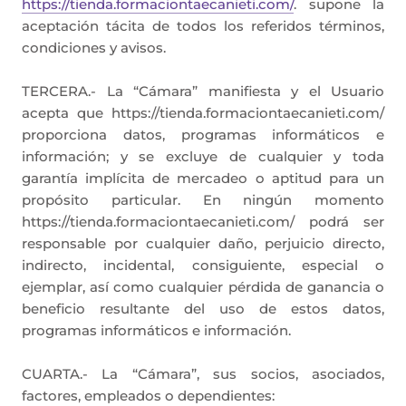
https://tienda.formaciontaecanieti.com/
. supone la
aceptación tácita de todos los referidos términos,
condiciones y avisos.
TERCERA.- La “Cámara” manifiesta y el Usuario
acepta que https://tienda.formaciontaecanieti.com/
proporciona datos, programas informáticos e
información; y se excluye de cualquier y toda
garantía implícita de mercadeo o aptitud para un
propósito particular. En ningún momento
https://tienda.formaciontaecanieti.com/ podrá ser
responsable por cualquier daño, perjuicio directo,
indirecto, incidental, consiguiente, especial o
ejemplar, así como cualquier pérdida de ganancia o
beneficio resultante del uso de estos datos,
programas informáticos e información.
CUARTA.- La “Cámara”, sus socios, asociados,
factores, empleados o dependientes: