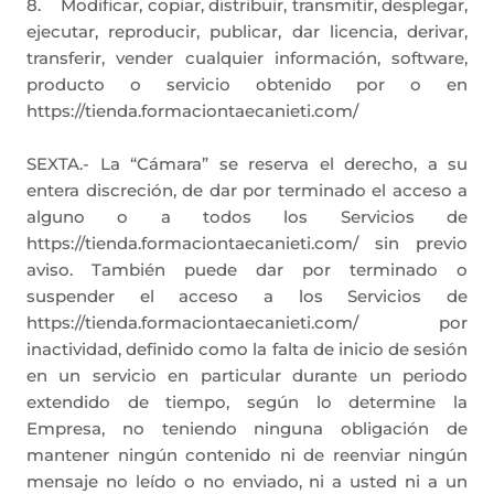
8. Modificar, copiar, distribuir, transmitir, desplegar,
ejecutar, reproducir, publicar, dar licencia, derivar,
transferir, vender cualquier información, software,
producto o servicio obtenido por o en
https://tienda.formaciontaecanieti.com/
SEXTA.- La “Cámara” se reserva el derecho, a su
entera discreción, de dar por terminado el acceso a
alguno o a todos los Servicios de
https://tienda.formaciontaecanieti.com/ sin previo
aviso. También puede dar por terminado o
suspender el acceso a los Servicios de
https://tienda.formaciontaecanieti.com/ por
inactividad, definido como la falta de inicio de sesión
en un servicio en particular durante un periodo
extendido de tiempo, según lo determine la
Empresa, no teniendo ninguna obligación de
mantener ningún contenido ni de reenviar ningún
mensaje no leído o no enviado, ni a usted ni a un