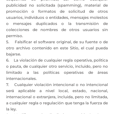
publicidad no solicitada (spamming), material de
promoción o formatos de solicitud de otros
usuarios, individuos o entidades, mensajes molestos
o mensajes duplicados o la transmisión de
colecciones de nombres de otros usuarios sin
permiso.
5. Falsificar el software original, de su fuente o de
otro archivo contenido en este Sitio, el cual pueda
bajarse.
6. La violación de cualquier regla operativa, polí­tica
o pauta, de cualquier otro servicio, incluido, pero no
limitado a las polí­ticas operativas de áreas
internacionales.
7. Cualquier violación intencional o no intencional
será aplicable a nivel local, estado, nacional,
internacional o extranjera, incluida, pero no limitada,
a cualquier regla o regulación que tenga la fuerza de
la ley.