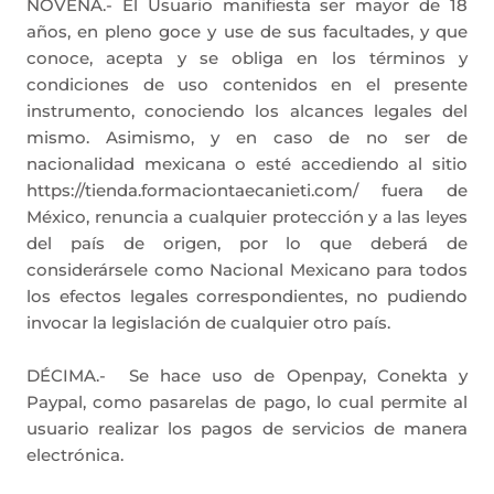
NOVENA.- El Usuario manifiesta ser mayor de 18
años, en pleno goce y use de sus facultades, y que
conoce, acepta y se obliga en los términos y
condiciones de uso contenidos en el presente
instrumento, conociendo los alcances legales del
mismo. Asimismo, y en caso de no ser de
nacionalidad mexicana o esté accediendo al sitio
https://tienda.formaciontaecanieti.com/ fuera de
México, renuncia a cualquier protección y a las leyes
del país de origen, por lo que deberá de
considerársele como Nacional Mexicano para todos
los efectos legales correspondientes, no pudiendo
invocar la legislación de cualquier otro país.
DÉCIMA.-
Se hace uso de Openpay, Conekta y
Paypal, como pasarelas de pago, lo cual permite al
usuario realizar los pagos de servicios de manera
electrónica.