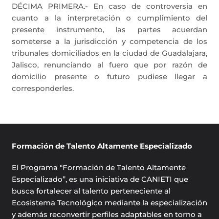
DÉCIMA PRIMERA.- En caso de controversia en
cuanto a la interpretación o cumplimiento del
presente instrumento, las partes acuerdan
someterse a la jurisdicción y competencia de los
tribunales domiciliados en la ciudad de Guadalajara,
Jalisco, renunciando al fuero que por razón de
domicilio presente o futuro pudiese llegar a
corresponderles.
Formación de Talento Altamente Especializado
El Programa “Formación de Talento Altamente
Especializado”, es una iniciativa de CANIETI que
busca fortalecer al talento perteneciente al
Ecosistema Tecnológico mediante la especialización
y además reconvertir perfiles adaptables en torno a