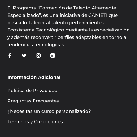
El Programa “Formación de Talento Altamente
Especializado”, es una iniciativa de CANIETI que
busca fortalecer al talento perteneciente al
Ecosistema Tecnológico mediante la especialización
y además reconvertir perfiles adaptables en torno a
tendencias tecnológicas.
Información Adicional
Política de Privacidad
Preguntas Frecuentes
¿Necesitas un curso personalizado?
Términos y Condiciones