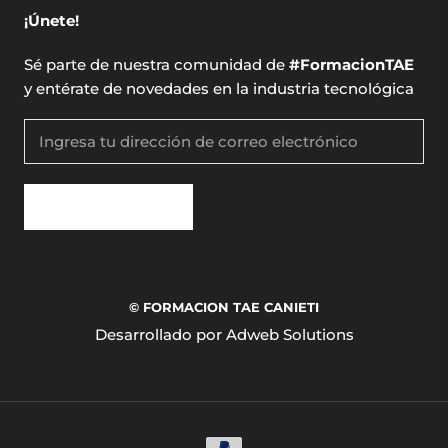
¡Únete!
Sé parte de nuestra comunidad de
#FormacionTAE
y entérate de novedades en la industria tecnológica
SUSCRÍBETE
© FORMACION TAE CANIETI
Desarrollado por Adweb Solutions