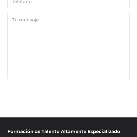
ENVIAR MENSAJE
Formación de Talento Altamente Especializado