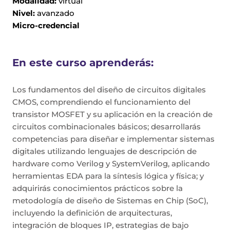
Modalidad:
virtual
Nivel:
avanzado
Micro-credencial
En este curso aprenderás:
Los fundamentos del diseño de circuitos digitales
CMOS, comprendiendo el funcionamiento del
transistor MOSFET y su aplicación en la creación de
circuitos combinacionales básicos; desarrollarás
competencias para diseñar e implementar sistemas
digitales utilizando lenguajes de descripción de
hardware como Verilog y SystemVerilog, aplicando
herramientas EDA para la síntesis lógica y física; y
adquirirás conocimientos prácticos sobre la
metodología de diseño de Sistemas en Chip (SoC),
incluyendo la definición de arquitecturas,
integración de bloques IP, estrategias de bajo