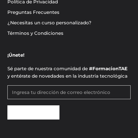
Política de Privacidad
Preguntas Frecuentes
¿Necesitas un curso personalizado?
Términos y Condiciones
¡Únete!
Sé parte de nuestra comunidad de
#FormacionTAE
y entérate de novedades en la industria tecnológica
SUSCRÍBETE