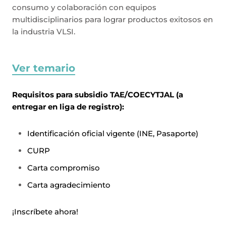
consumo y colaboración con equipos
multidisciplinarios para lograr productos exitosos en
la industria VLSI.
Ver temario
Requisitos para subsidio TAE/COECYTJAL (a
entregar en liga de registro):
Identificación oficial vigente (INE, Pasaporte)
CURP
Carta compromiso
Carta agradecimiento
¡Inscríbete ahora!