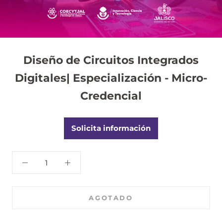
Diseño de Circuitos Integrados
Digitales| Especialización - Micro-
Credencial
Solicita información
AGOTADO