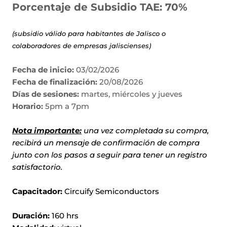
Porcentaje de Subsidio TAE: 70%
(subsidio válido para habitantes de Jalisco o
colaboradores de empresas jaliscienses)
Fecha de inicio:
03/02/2026
Fecha de finalización:
20/08/2026
Días de sesiones:
martes, miércoles y jueves
Horario:
5pm a 7pm
Nota importante:
una vez completada su compra,
recibirá un mensaje de confirmación de compra
junto con los pasos a seguir para tener un registro
satisfactorio.
Capacitador:
Circuify Semiconductors
Duración:
160
hrs