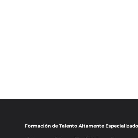
Formación de Talento Altamente Especializad