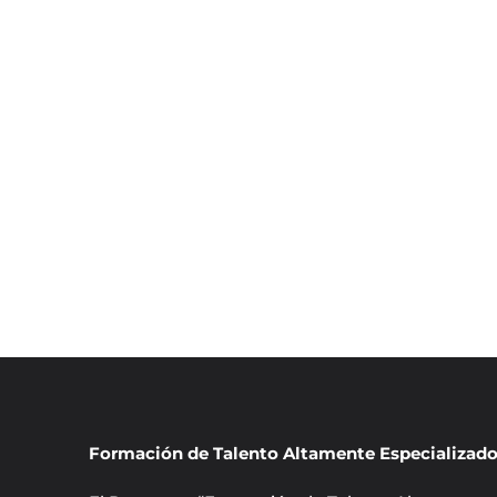
Formación de Talento Altamente Especializad